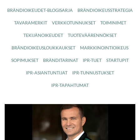
BRÄNDIOIKEUDET-BLOGISARJA
BRÄNDIOIKEUSSTRATEGIA
TAVARAMERKIT
VERKKOTUNNUKSET
TOIMINIMET
TEKIJÄNOIKEUDET
TUOTEVÄÄRENNÖKSET
BRÄNDIOIKEUSLOUKKAUKSET
MARKKINOINTIOIKEUS
SOPIMUKSET
BRÄNDITARINAT
IPR-TUET
STARTUPIT
IPR-ASIANTUNTIJAT
IPR-TUNNUSTUKSET
IPR-TAPAHTUMAT