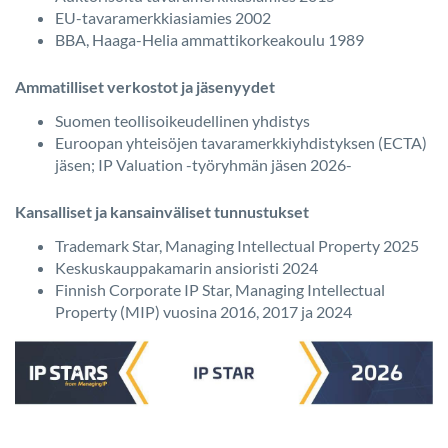
EU-tavaramerkkiasiamies 2002
BBA, Haaga-Helia ammattikorkeakoulu 1989
Ammatilliset verkostot ja jäsenyydet
Suomen teollisoikeudellinen yhdistys
Euroopan yhteisöjen tavaramerkkiyhdistyksen (ECTA)
jäsen; IP Valuation -työryhmän jäsen 2026-
Kansalliset ja kansainväliset tunnustukset
Trademark Star, Managing Intellectual Property 2025
Keskuskauppakamarin ansioristi 2024
Finnish Corporate IP Star, Managing Intellectual
Property (MIP) vuosina 2016, 2017 ja 2024