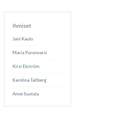
Ihmiset
Jani Kaulo
Maria Puronvarsi
Kirsi Ekström
Karolina Tallberg
Anne Suutala