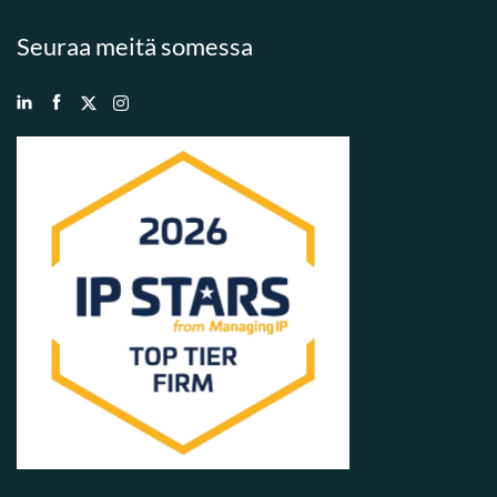
Seuraa meitä somessa