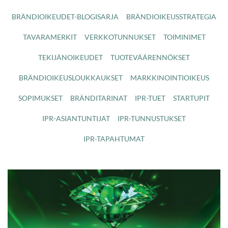
BRÄNDIOIKEUDET-BLOGISARJA
BRÄNDIOIKEUSSTRATEGIA
TAVARAMERKIT
VERKKOTUNNUKSET
TOIMINIMET
TEKIJÄNOIKEUDET
TUOTEVÄÄRENNÖKSET
BRÄNDIOIKEUSLOUKKAUKSET
MARKKINOINTIOIKEUS
SOPIMUKSET
BRÄNDITARINAT
IPR-TUET
STARTUPIT
IPR-ASIANTUNTIJAT
IPR-TUNNUSTUKSET
IPR-TAPAHTUMAT