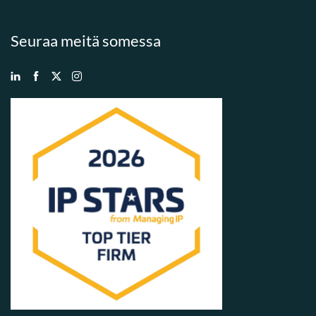
Seuraa meitä somessa