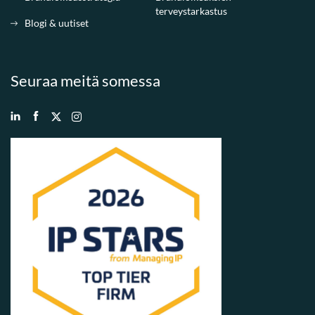
terveystarkastus
Blogi & uutiset
Seuraa meitä somessa